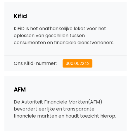
Kifid
KiFiD is het onafhankelijke loket voor het
oplossen van geschillen tussen
consumenten en financiële dienstverleners.
Ons Kifid-nummer:
300.002242
AFM
De Autoriteit Financiële Markten(AFM)
bevordert eerlijke en transparante
financiële markten en houdt toezicht hierop.