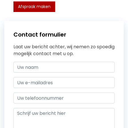
Afspraak maken
Contact formulier
Laat uw bericht achter, wij nemen zo spoedig
mogelijk contact met u op.