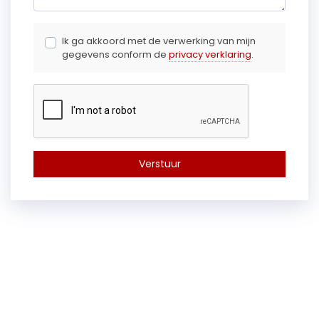
Ik ga akkoord met de verwerking van mijn
gegevens conform de
privacy verklaring
.
Verstuur