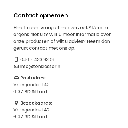
Contact opnemen
Heeft u een vraag of een verzoek? Komt u
ergens niet uit? Wilt u meer informatie over
onze producten of wilt u advies? Neem dan
gerust contact met ons op.
046 - 433 93 05
info@tonslosser.nl
Postadres:
Vrangendael 42
6137 BD Sittard
Bezoekadres:
Vrangendael 42
6137 BD Sittard