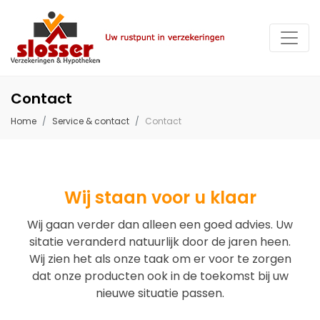
Contact
Home
Service & contact
Contact
Wij staan voor u klaar
Wij gaan verder dan alleen een goed advies. Uw
sitatie veranderd natuurlijk door de jaren heen.
Wij zien het als onze taak om er voor te zorgen
dat onze producten ook in de toekomst bij uw
nieuwe situatie passen.